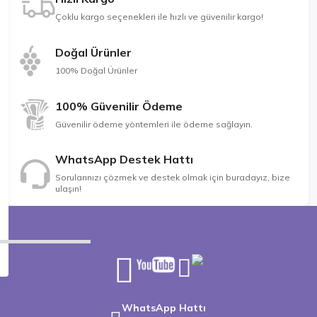
Çoklu kargo seçenekleri ile hızlı ve güvenilir kargo!
Doğal Ürünler
100% Doğal Ürünler
100% Güvenilir Ödeme
Güvenilir ödeme yöntemleri ile ödeme sağlayın.
WhatsApp Destek Hattı
Sorularınızı çözmek ve destek olmak için buradayız, bize
ulaşın!
WhatsApp Hattı